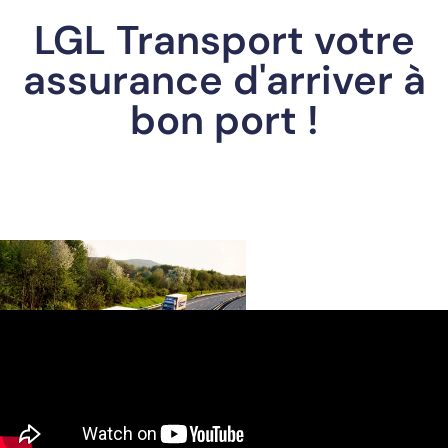
LGL Transport votre
assurance d'arriver à
bon port !