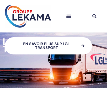
EN SAVOIR PLUS SUR LGL
TRANSPORT