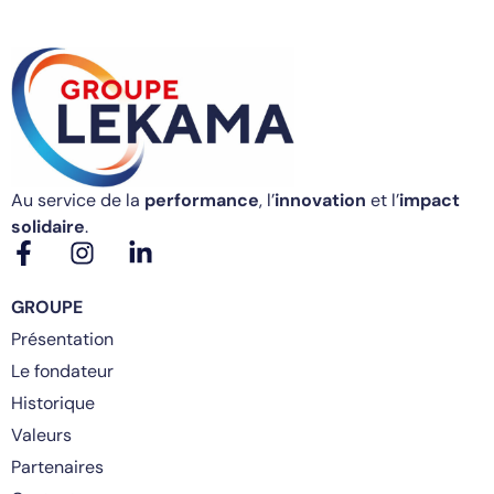
Au service de la
performance
, l’
innovation
et l’
impact
solidaire
.
GROUPE
Présentation
Le fondateur
Historique
Valeurs
Partenaires