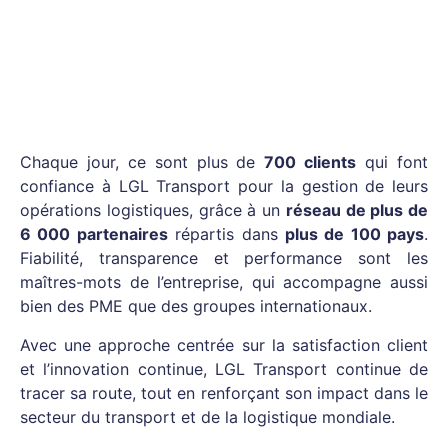
Chaque jour, ce sont plus de
700 clients
qui font
confiance à LGL Transport pour la gestion de leurs
opérations logistiques, grâce à un
réseau de plus de
6 000 partenaires
répartis dans
plus de 100 pays
.
Fiabilité, transparence et performance sont les
maîtres-mots de l’entreprise, qui accompagne aussi
bien des PME que des groupes internationaux.
Avec une approche centrée sur la satisfaction client
et l’innovation continue, LGL Transport continue de
tracer sa route, tout en renforçant son impact dans le
secteur du transport et de la logistique mondiale.