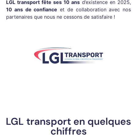
LGL transport fête ses 10 ans
d’existence en 2025,
10 ans de confiance
et de collaboration avec nos
partenaires que nous ne cessons de satisfaire !
LGL transport en quelques
chiffres