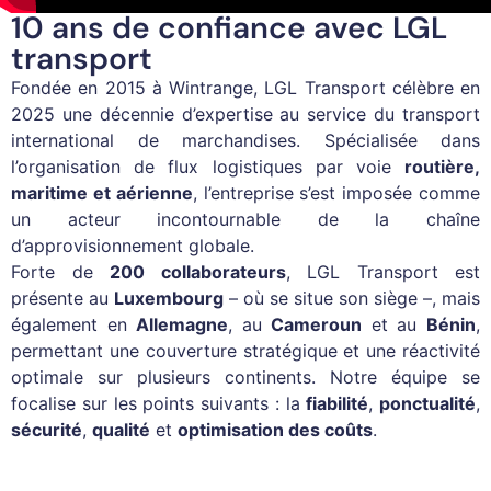
10 ans de confiance avec LGL
transport
Fondée en 2015 à Wintrange, LGL Transport célèbre en
2025 une décennie d’expertise au service du transport
international de marchandises. Spécialisée dans
l’organisation de flux logistiques par voie
routière,
maritime et aérienne
, l’entreprise s’est imposée comme
un acteur incontournable de la chaîne
d’approvisionnement globale.
Forte de
200 collaborateurs
, LGL Transport est
présente au
Luxembourg
– où se situe son siège –, mais
également en
Allemagne
, au
Cameroun
et au
Bénin
,
permettant une couverture stratégique et une réactivité
optimale sur plusieurs continents. Notre équipe se
focalise sur les points suivants : la
fiabilité
,
ponctualité
,
sécurité
,
qualité
et
optimisation des coûts
.