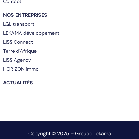
Contact
NOS ENTREPRISES
LGL transport
LEKAMA développement
LISS Connect
Terre d'Afrique
LISS Agency
HORIZON immo
ACTUALITÉS
Copyright © 2025 – Groupe Lekama