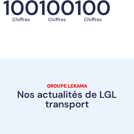
100
100
100
Chiffres
Chiffres
Chiffres
GROUPE LEKAMA
Nos actualités de LGL
transport